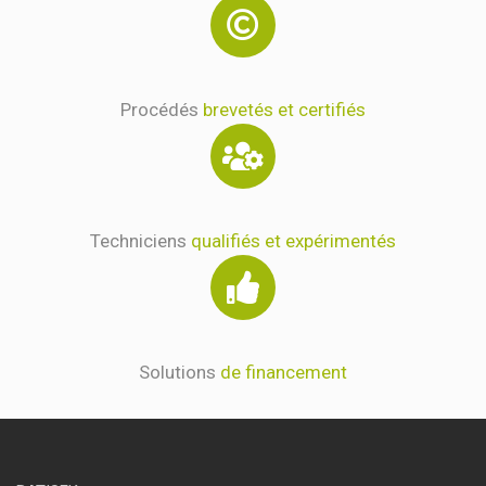
Procédés
brevetés et certifiés
Techniciens
qualifiés et expérimentés
Solutions
de financement