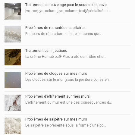
Traitement par cuvelage pour le sous-sol et cave
[vc_row][vc_column][vc_column_text]Spécialisée d...
Problèmes de remontées capillaires
En cours de rédaction... Il est bien connu que...
Traitement par injections
La crème Humabloc® Plus a été contrôlée et c...
Problèmes de cloques sur mes murs
Les cloques sur le mur (sous la peinture ou les en...
Problèmes d’effritement sur mes murs
L’effritement du mur est une des conséquences d...
Problèmes de salpêtre sur mes murs
Le salpêtre se présente sous la forme d’une po...