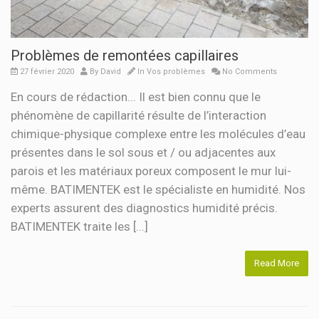
Problèmes de remontées capillaires
27 février 2020
By
David
In
Vos problèmes
No Comments
En cours de rédaction... Il est bien connu que le
phénomène de capillarité résulte de l’interaction
chimique-physique complexe entre les molécules d’eau
présentes dans le sol sous et / ou adjacentes aux
parois et les matériaux poreux composent le mur lui-
même. BATIMENTEK est le spécialiste en humidité. Nos
experts assurent des diagnostics humidité précis.
BATIMENTEK traite les [...]
Read More