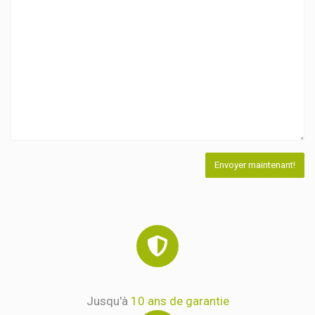
Jusqu'à
10 ans de garantie