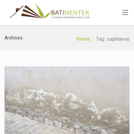
Archives
Home
Tag: capillaires