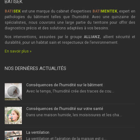
BATISEK
BATI
SEK
est une marque du cabinet d’expertises
BATI
MENTEK
, expert en
pathologies du bâtiment telles que l’humidité. Avec une quinzaine de
spécialistes, nous couvrons une large partie du territoire pour offrir des
diagnostics précis et des solutions adaptées à vos besoins.
Nos interventions, assurées par le groupe
ALLIANZ
, allient sécurité et
durabilité, pour un habitat sain et respectueux de l’environnement.
En savoir plus »
NOS DERNIÈRES ACTUALITÉS
Conséquences de l’humidité sur le bâtiment
Avec le temps, l'humidité crée des traces de cou...
Conséquences de l’humidité sur votre santé
Dans une maison humide, les moisissures et les cha...
La ventilation
La ventilation et l’aération de la maison est c...