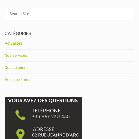
CATÉGORIES
Actualités
Nos services
Nos solutions
Vos problèmes