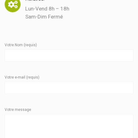
Lun-Vend 8h – 18h
Sam-Dim Fermé
Votre Nom (requis)
Votre e-mail (requis)
Votre message