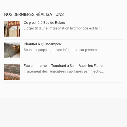
NOS DERNIÈRES RÉALISATIONS
Co-propriété Eau de Robec
L'objectif d'une imprégnation hydrophobe est la r...
Chantier à Quincampoix
Sous-sol parpaings avec infiltration par pression ...
École maternelle Touchard à Saint Aubin les Elbeuf
Traitement des remontées capillaires par injectio...