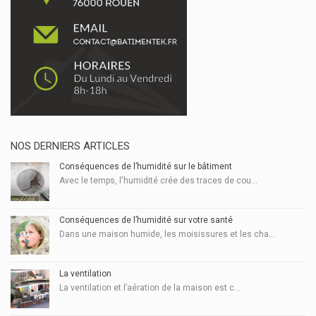
NOS DERNIERS ARTICLES
Conséquences de l’humidité sur le bâtiment
Avec le temps, l'humidité crée des traces de cou...
Conséquences de l’humidité sur votre santé
Dans une maison humide, les moisissures et les cha...
La ventilation
La ventilation et l’aération de la maison est c...